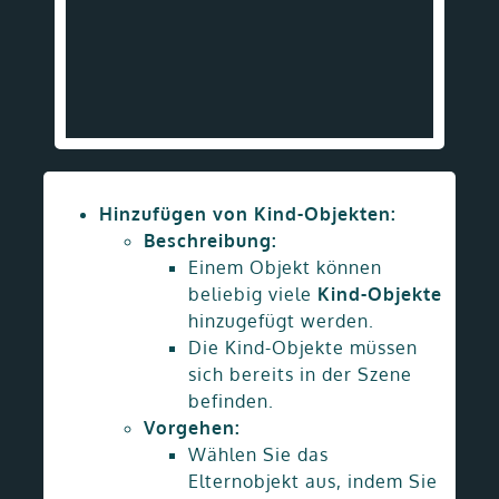
Hinzufügen von Kind-Objekten:
Beschreibung:
Einem Objekt können
beliebig viele
Kind-Objekte
hinzugefügt werden.
Die Kind-Objekte müssen
sich bereits in der Szene
befinden.
Vorgehen:
Wählen Sie das
Elternobjekt aus, indem Sie