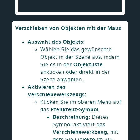
Verschieben von Objekten mit der Maus
Auswahl des Objekts:
Wählen Sie das gewünschte
Objekt in der Szene aus, indem
Sie es in der
Objektliste
anklicken oder direkt in der
Szene anwählen.
Aktivieren des
Verschiebewerkzeugs:
Klicken Sie im oberen Menü auf
das
Pfeilkreuz-Symbol
Beschreibung:
Dieses
Symbol aktiviert das
Verschiebewerkzeug
, mit
dem Sie Objekte im 3D-