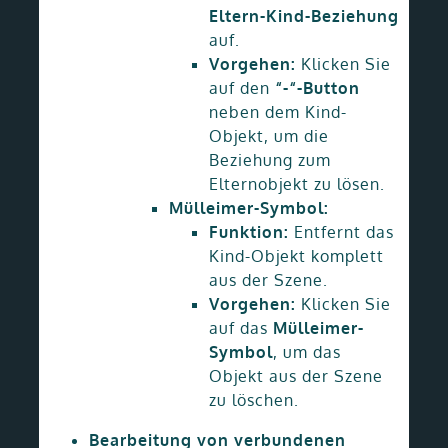
Eltern-Kind-Beziehung
auf.
Vorgehen:
Klicken Sie
auf den
“-“-Button
neben dem Kind-
Objekt, um die
Beziehung zum
Elternobjekt zu lösen.
Mülleimer-Symbol:
Funktion:
Entfernt das
Kind-Objekt komplett
aus der Szene.
Vorgehen:
Klicken Sie
auf das
Mülleimer-
Symbol
, um das
Objekt aus der Szene
zu löschen.
Bearbeitung von verbundenen