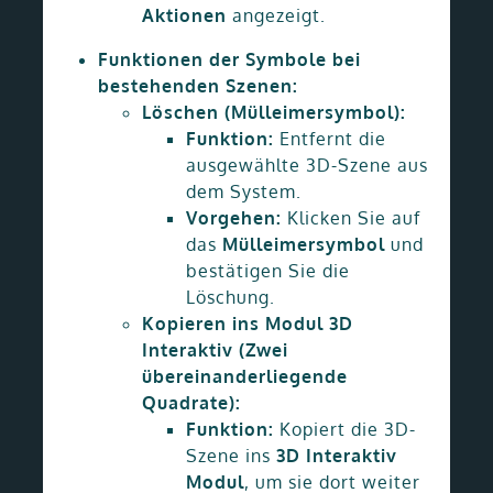
Aktionen
angezeigt.
Funktionen der Symbole bei
bestehenden Szenen:
Löschen (Mülleimersymbol):
Funktion:
Entfernt die
ausgewählte 3D-Szene aus
dem System.
Vorgehen:
Klicken Sie auf
das
Mülleimersymbol
und
bestätigen Sie die
Löschung.
Kopieren ins Modul 3D
Interaktiv (Zwei
übereinanderliegende
Quadrate):
Funktion:
Kopiert die 3D-
Szene ins
3D Interaktiv
Modul
, um sie dort weiter