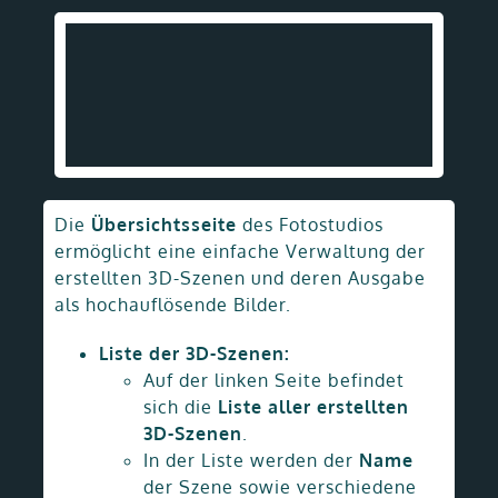
Die
Übersichtsseite
des Fotostudios
ermöglicht eine einfache Verwaltung der
erstellten 3D-Szenen und deren Ausgabe
als hochauflösende Bilder.
Liste der 3D-Szenen:
Auf der linken Seite befindet
sich die
Liste aller erstellten
3D-Szenen
.
In der Liste werden der
Name
der Szene sowie verschiedene