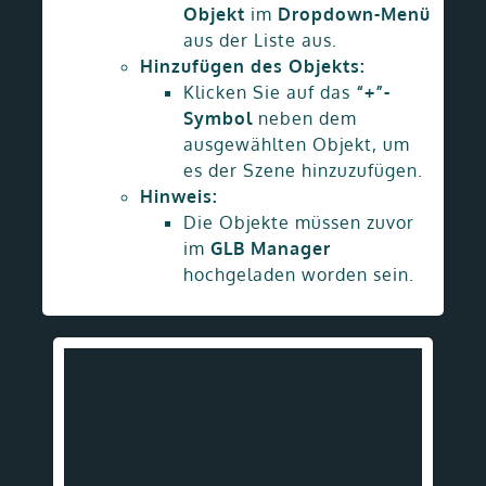
Objekt
im
Dropdown-Menü
aus der Liste aus.
Hinzufügen des Objekts:
Klicken Sie auf das
“+”-
Symbol
neben dem
ausgewählten Objekt, um
es der Szene hinzuzufügen.
Hinweis:
Die Objekte müssen zuvor
im
GLB Manager
hochgeladen worden sein.