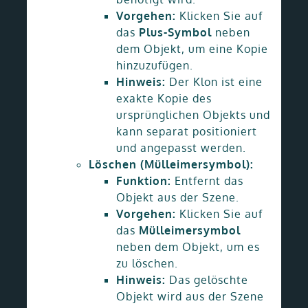
Vorgehen:
Klicken Sie auf
das
Plus-Symbol
neben
dem Objekt, um eine Kopie
hinzuzufügen.
Hinweis:
Der Klon ist eine
exakte Kopie des
ursprünglichen Objekts und
kann separat positioniert
und angepasst werden.
Löschen (Mülleimersymbol):
Funktion:
Entfernt das
Objekt aus der Szene.
Vorgehen:
Klicken Sie auf
das
Mülleimersymbol
neben dem Objekt, um es
zu löschen.
Hinweis:
Das gelöschte
Objekt wird aus der Szene