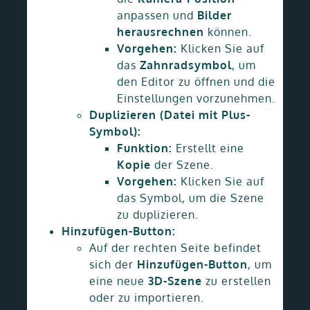
anpassen und
Bilder
herausrechnen
können.
Vorgehen:
Klicken Sie auf
das
Zahnradsymbol
, um
den Editor zu öffnen und die
Einstellungen vorzunehmen.
Duplizieren (Datei mit Plus-
Symbol):
Funktion:
Erstellt eine
Kopie
der Szene.
Vorgehen:
Klicken Sie auf
das Symbol, um die Szene
zu duplizieren.
Hinzufügen-Button:
Auf der rechten Seite befindet
sich der
Hinzufügen-Button
, um
eine neue
3D-Szene
zu erstellen
oder zu importieren.