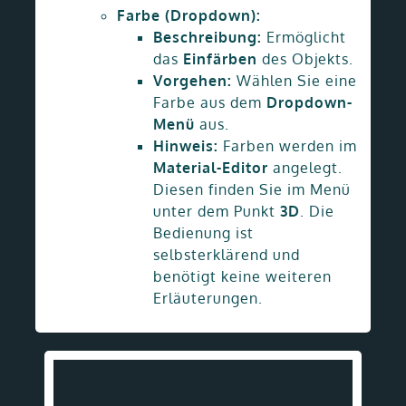
Farbe (Dropdown):
Beschreibung:
Ermöglicht
das
Einfärben
des Objekts.
Vorgehen:
Wählen Sie eine
Farbe aus dem
Dropdown-
Menü
aus.
Hinweis:
Farben werden im
Material-Editor
angelegt.
Diesen finden Sie im Menü
unter dem Punkt
3D
. Die
Bedienung ist
selbsterklärend und
benötigt keine weiteren
Erläuterungen.