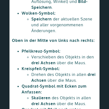
Auflösung, Winkel) und
Bild-
Speichern
.
Wolken-Symbol:
Speichern
der aktuellen Szene
und aller vorgenommenen
Änderungen.
Oben in der Mitte von links nach rechts:
Pfeilkreuz-Symbol:
Verschieben des Objekts in den
drei Achsen
über die Maus.
Kreispfeil-Symbol:
Drehen des Objekts in allen
drei
Achsen
über die Maus.
Quadrat-Symbol mit Ecken zum
Anfassen:
Skalieren
des Objekts in allen
drei Achsen
über die Maus.