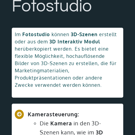
Fotostudio
Im
Fotostudio
können
3D-Szenen
erstellt
oder aus dem
3D Interaktiv Modul
herüberkopiert werden. Es bietet eine
flexible Möglichkeit, hochauflösende
Bilder von 3D-Szenen zu erstellen, die für
Marketingmaterialien,
Produktpräsentationen oder andere
Zwecke verwendet werden können.
Kamerasteuerung:
Die
Kamera
in den 3D-
Szenen kann, wie im
3D