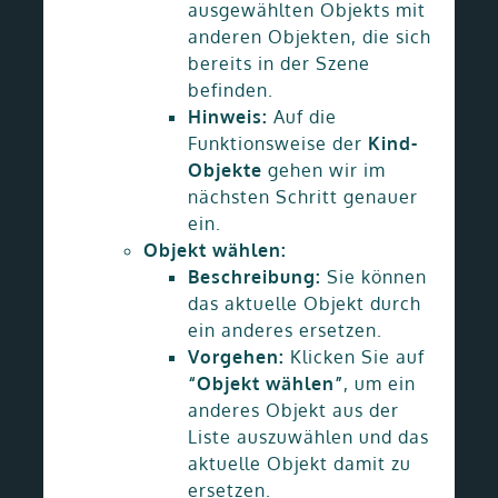
ausgewählten Objekts mit
anderen Objekten, die sich
bereits in der Szene
befinden.
Hinweis:
Auf die
Funktionsweise der
Kind-
Objekte
gehen wir im
nächsten Schritt genauer
ein.
Objekt wählen:
Beschreibung:
Sie können
das aktuelle Objekt durch
ein anderes ersetzen.
Vorgehen:
Klicken Sie auf
“Objekt wählen”
, um ein
anderes Objekt aus der
Liste auszuwählen und das
aktuelle Objekt damit zu
ersetzen.