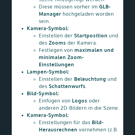
Diese müssen vorher im
GLB-
Manager
hochgeladen worden
sein.
Kamera-Symbol:
Einstellen der
Startposition
und
des
Zooms
der Kamera.
Festlegen von
maximalen und
minimalen Zoom-
Einstellungen
.
Lampen-Symbol:
Einstellen der
Beleuchtung
und
des
Schattenwurfs
.
Bild-Symbol:
Einfügen von
Logos
oder
anderen 2D-Bildern in die Szene.
Kamera-Symbol:
Einstellungen für das
Bild-
Herausrechnen
vornehmen (z.B.