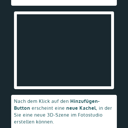
Nach dem Klick auf den
Hinzufügen-
Button
erscheint eine
neue Kachel
, in der
Sie eine neue 3D-Szene im Fotostudio
erstellen können.