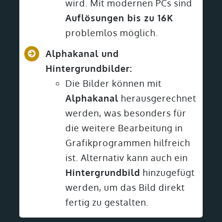
wird. Mit modernen PCs sind
Auflösungen bis zu 16K
problemlos möglich.
Alphakanal und
Hintergrundbilder:
Die Bilder können mit
Alphakanal
herausgerechnet
werden, was besonders für
die weitere Bearbeitung in
Grafikprogrammen hilfreich
ist. Alternativ kann auch ein
Hintergrundbild
hinzugefügt
werden, um das Bild direkt
fertig zu gestalten.