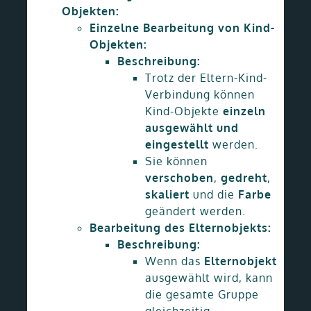
Objekten:
Einzelne Bearbeitung von Kind-
Objekten:
Beschreibung:
Trotz der Eltern-Kind-
Verbindung können
Kind-Objekte
einzeln
ausgewählt und
eingestellt
werden.
Sie können
verschoben
,
gedreht
,
skaliert
und die
Farbe
geändert werden.
Bearbeitung des Elternobjekts:
Beschreibung:
Wenn das
Elternobjekt
ausgewählt wird, kann
die gesamte Gruppe