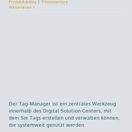
Produktkatalog
|
0 Kommentare
Weiterlesen
Der Tag-Manager ist ein zentrales Werkzeug
innerhalb des Digital Solution Centers, mit
dem Sie Tags erstellen und verwalten können,
die systemweit genutzt werden.