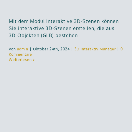
Mit dem Modul Interaktive 3D-Szenen können
Sie interaktive 3D-Szenen erstellen, die aus
3D-Objekten (GLB) bestehen.
Von
admin
|
Oktober 24th, 2024
|
3D Interaktiv Manager
|
0
Kommentare
Weiterlesen