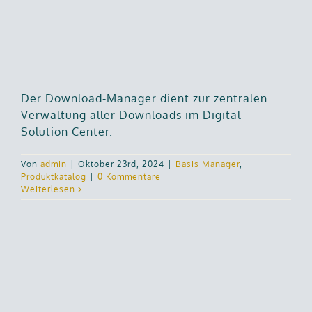
Der Download-Manager dient zur zentralen
Verwaltung aller Downloads im Digital
Solution Center.
Von
admin
|
Oktober 23rd, 2024
|
Basis Manager
,
Produktkatalog
|
0 Kommentare
Weiterlesen