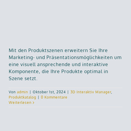
Mit den Produktszenen erweitern Sie Ihre
Marketing- und Präsentationsmöglichkeiten um
eine visuell ansprechende und interaktive
Komponente, die Ihre Produkte optimal in
Szene setzt.
Von
admin
|
Oktober 1st, 2024
|
3D Interaktiv Manager
,
Produktkatalog
|
0 Kommentare
Weiterlesen