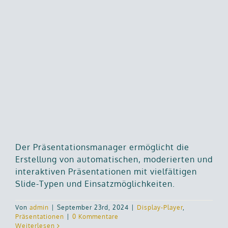
Der Präsentationsmanager ermöglicht die
Erstellung von automatischen, moderierten und
interaktiven Präsentationen mit vielfältigen
Slide-Typen und Einsatzmöglichkeiten.
Von
admin
|
September 23rd, 2024
|
Display-Player
,
Präsentationen
|
0 Kommentare
Weiterlesen