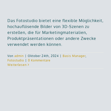
Das Fotostudio bietet eine flexible Möglichkeit,
hochauflösende Bilder von 3D-Szenen zu
erstellen, die für Marketingmaterialien,
Produktpräsentationen oder andere Zwecke
verwendet werden können.
Von
admin
|
Oktober 24th, 2024
|
Basis Manager
,
Fotostudio
|
0 Kommentare
Weiterlesen