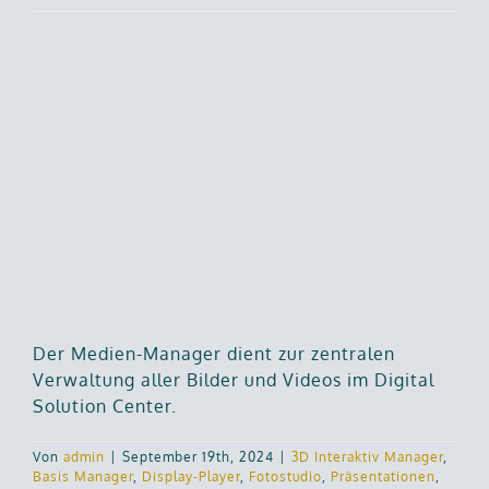
Der Medien-Manager dient zur zentralen
Verwaltung aller Bilder und Videos im Digital
Solution Center.
Von
admin
|
September 19th, 2024
|
3D Interaktiv Manager
,
Basis Manager
,
Display-Player
,
Fotostudio
,
Präsentationen
,