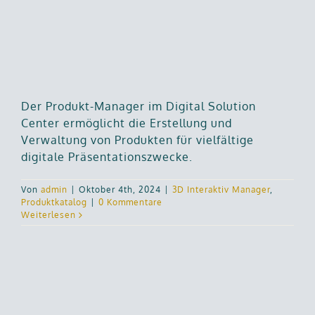
Der Produkt-Manager im Digital Solution
Center ermöglicht die Erstellung und
Verwaltung von Produkten für vielfältige
digitale Präsentationszwecke.
Von
admin
|
Oktober 4th, 2024
|
3D Interaktiv Manager
,
Produktkatalog
|
0 Kommentare
Weiterlesen