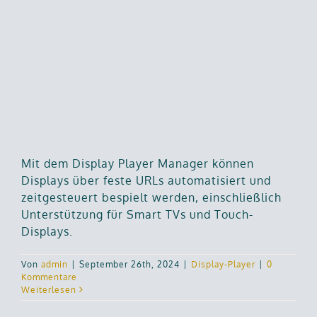
Mit dem Display Player Manager können
Displays über feste URLs automatisiert und
zeitgesteuert bespielt werden, einschließlich
Unterstützung für Smart TVs und Touch-
Displays.
Von
admin
|
September 26th, 2024
|
Display-Player
|
0
Kommentare
Weiterlesen