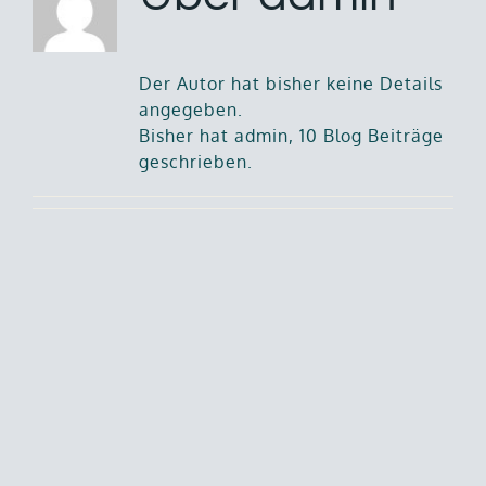
Der Autor hat bisher keine Details
angegeben.
Bisher hat admin, 10 Blog Beiträge
geschrieben.