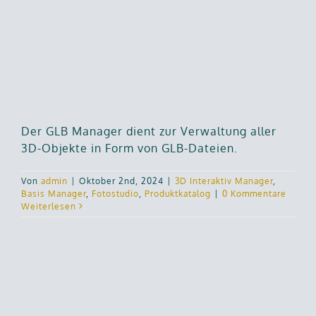
Der GLB Manager dient zur Verwaltung aller
3D-Objekte in Form von GLB-Dateien.
Von
admin
|
Oktober 2nd, 2024
|
3D Interaktiv Manager
,
Basis Manager
,
Fotostudio
,
Produktkatalog
|
0 Kommentare
Weiterlesen