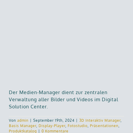
Der Medien-Manager dient zur zentralen
Verwaltung aller Bilder und Videos im Digital
Solution Center.
Von
admin
|
September 19th, 2024
|
3D Interaktiv Manager
,
Basis Manager
,
Display-Player
,
Fotostudio
,
Präsentationen
,
Produktkatalog
|
0 Kommentare