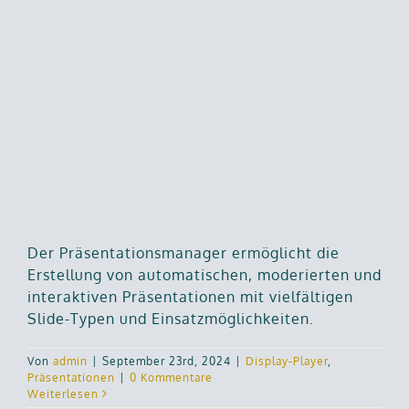
Der Präsentationsmanager ermöglicht die
Erstellung von automatischen, moderierten und
interaktiven Präsentationen mit vielfältigen
Slide-Typen und Einsatzmöglichkeiten.
Von
admin
|
September 23rd, 2024
|
Display-Player
,
Präsentationen
|
0 Kommentare
Weiterlesen