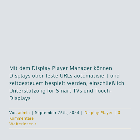
Mit dem Display Player Manager können
Displays über feste URLs automatisiert und
zeitgesteuert bespielt werden, einschließlich
Unterstützung für Smart TVs und Touch-
Displays.
Von
admin
|
September 26th, 2024
|
Display-Player
|
0
Kommentare
Weiterlesen