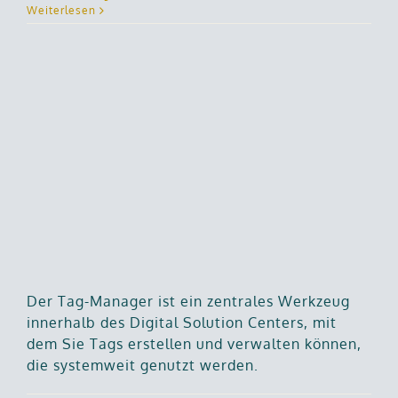
Weiterlesen
Der Tag-Manager ist ein zentrales Werkzeug
innerhalb des Digital Solution Centers, mit
dem Sie Tags erstellen und verwalten können,
die systemweit genutzt werden.